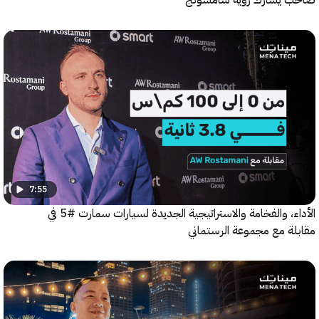
7:55
الأداء، والفخامة والاستراتيجية الجديدة لسيارات سمارت #5 في
ة مع مجموعة الرستماني