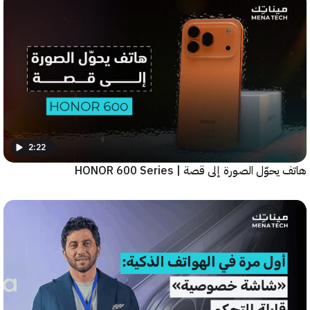
2:22
ّل الصورة إلى قصة | HONOR 600 Series