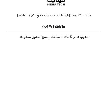
مينا تك – أكبر منصة إعلامية باللغة العربية متخصصة في التكنولوجيا والأعمال
حقوق النشر © 2026 مينا تك. جميع الحقوق محفوظة.