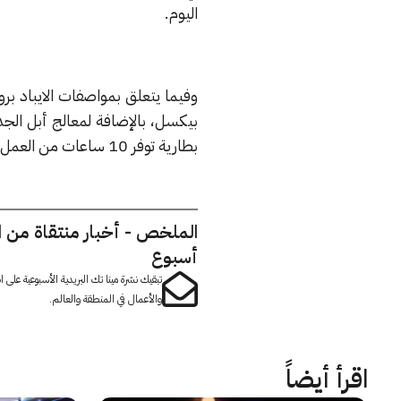
اليوم.
بطارية توفر 10 ساعات من العمل.
الملخص - أخبار منتقاة من 
أسبوع
تبقيك نشرة مينا تك البريدية الأسبوعية على
والأعمال في المنطقة والعالم.
اقرأ أيضاً