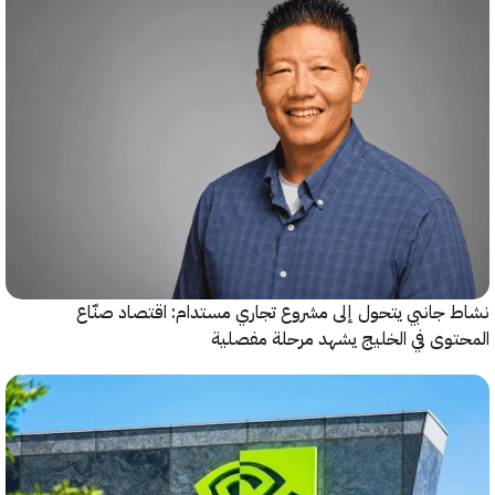
جانبي يتحول إلى مشروع تجاري مستدام: اقتصاد صنّاع
وى في الخليج يشهد مرحلة مفصلية