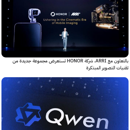
بالتعاون مع ARRI، شركة HONOR تستعرض مجموعة جديدة من
ت التصوير المبتكرة