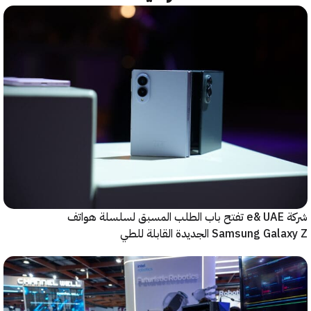
شركة e& UAE تفتح باب الطلب المسبق لسلسلة هواتف
Samsung  الجديدة القابلة للطي