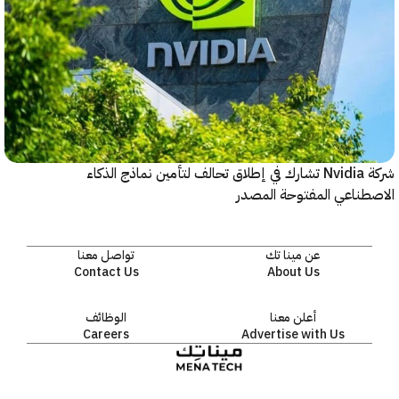
شركة Nvidia تشارك في إطلاق تحالف لتأمين نماذج الذكاء
ناعي المفتوحة المصدر
عن مينا تك
تواصل معنا
Contact Us
About Us
أعلن معنا
الوظائف
Careers
Advertise with Us