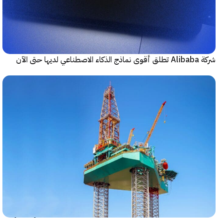
حتى الآن