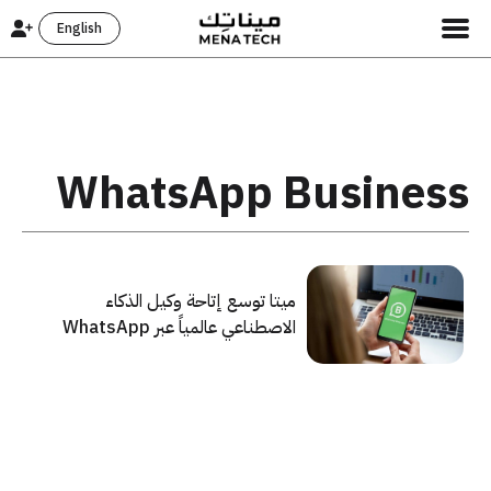
English
WhatsApp Business
ميتا توسع إتاحة وكيل الذكاء
الاصطناعي عالمياً عبر WhatsApp
Business