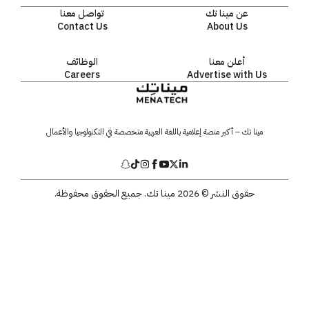
عن مينا تك
تواصل معنا
Contact Us
About Us
أعلن معنا
الوظائف
Careers
Advertise with Us
مينا تك – أكبر منصة إعلامية باللغة العربية متخصصة في التكنولوجيا والأعمال
حقوق النشر © 2026 مينا تك. جميع الحقوق محفوظة.