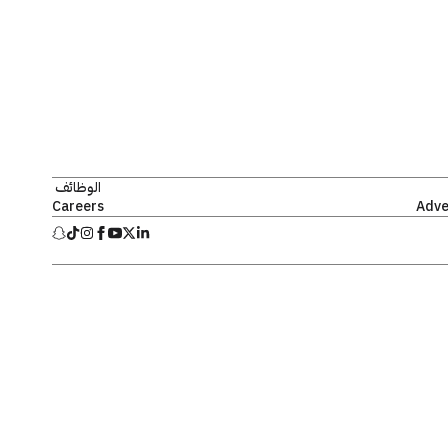
الوظائف
Careers
Adve