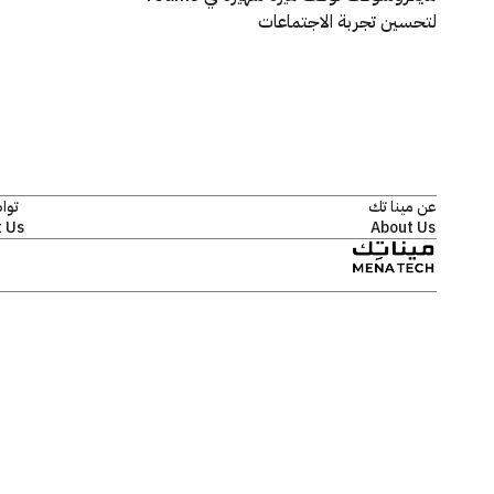
لتحسين تجربة الاجتماعات
عن مينا تك
توا
 Us
About Us