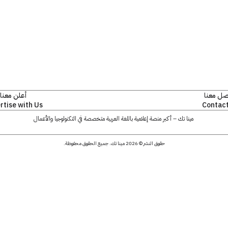
صل معنا
أعلن معنا
rtise with Us
Contact
مينا تك – أكبر منصة إعلامية باللغة العربية متخصصة في التكنولوجيا والأعمال
حقوق النشر © 2026 مينا تك. جميع الحقوق محفوظة.