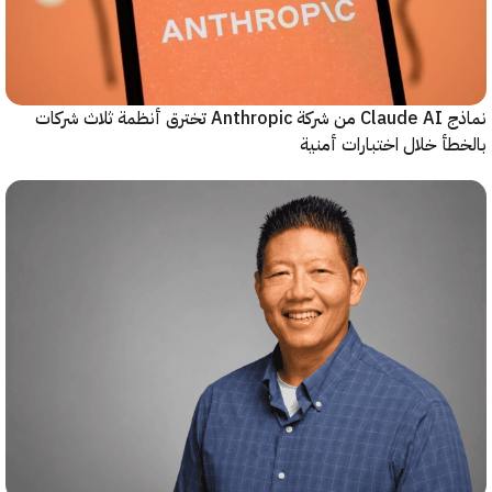
نماذج Claude AI من شركة Anthropic تخترق أنظمة ثلاث شركات
أ خلال اختبارات أمنية