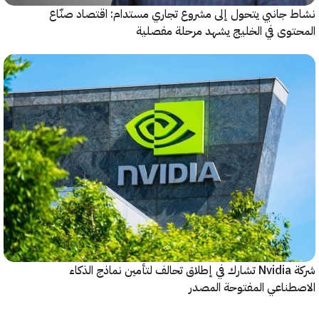
جانبي يتحول إلى مشروع تجاري مستدام: اقتصاد صنّاع
وى في الخليج يشهد مرحلة مفصلية
شركة Nvidia تشارك في إطلاق تحالف لتأمين نماذج الذكاء
ناعي المفتوحة المصدر