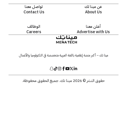
عن مينا تك
تواصل معنا
Contact Us
About Us
أعلن معنا
الوظائف
Careers
Advertise with Us
مينا تك – أكبر منصة إعلامية باللغة العربية متخصصة في التكنولوجيا والأعمال
حقوق النشر © 2026 مينا تك. جميع الحقوق محفوظة.