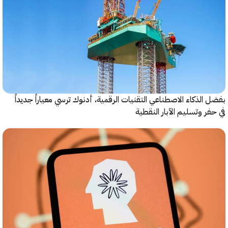
الذكاء الاصطناعي التقنيات الرقمية، أدنوك ترسي معياراً جديداً
ر وتسليم الآبار النقطية