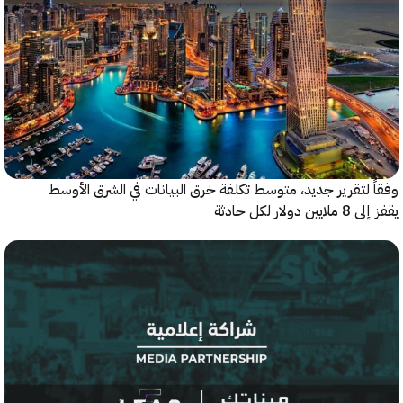
 لتقرير جديد، متوسط تكلفة خرق البيانات في الشرق الأوسط
ولار لكل حادثة