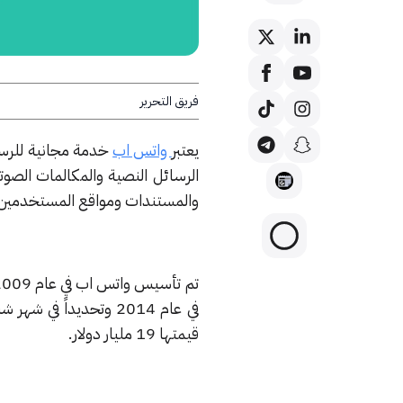
فريق التحرير
يعتبر
واتس اب
خدمة مجانية للرسا
الرسائل النصية والمكالمات الصوت
والمستندات ومواقع المستخدمين
في عام 2014 وتحديدا
قيمتها 19 مليار دولار.