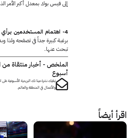
إلى فيس بوك بمعدل أكبر الأمر ال
4- اهتمام المستخدمين برأي الناس عنهم :
برغبة كبيرة جداً في تصفحه ولذا 
تبحث عنها.
الملخص - أخبار منتقاة من 
أسبوع
تبقيك نشرة مينا تك البريدية الأسبوعية على
والأعمال في المنطقة والعالم.
اقرأ أيضاً