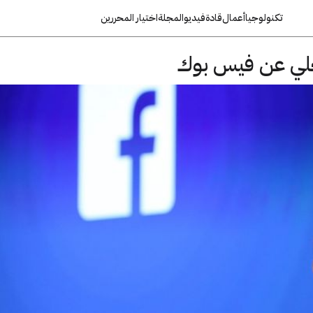
تكنولوجيا
أعمال
قادة
فيديو
المجلة
اختيار المحررين
تخلي عن فيس بوك