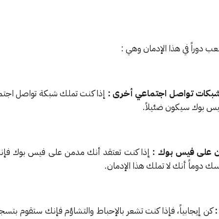
عب دوراً في هذا الإدمان وهي :
إذا كنت تملك شبكة تواصل اجت
س بوك سيكون ضئيلاً.
إذا كنت تعتقد أنك مدمن على فيس بوك فإ
ك دوماً أنك لا تملك هذا الإدمان.
كن إيجابياً، فإذا كنت تشعر بالإحباط والتشاؤم فإنك ستقوم بتسج