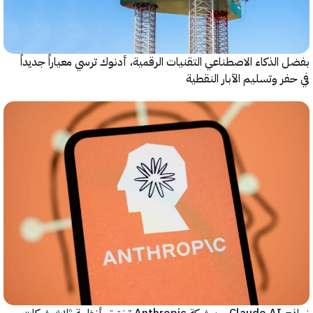
الذكاء الاصطناعي التقنيات الرقمية، أدنوك ترسي معياراً جديداً
ر وتسليم الآبار النقطية