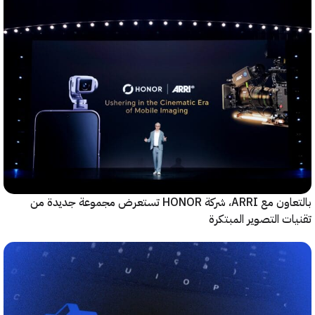
بالتعاون مع ARRI، شركة HONOR تستعرض مجموعة جديدة من
ت التصوير المبتكرة