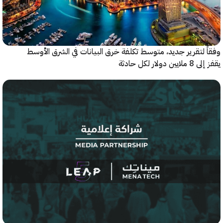
 لتقرير جديد، متوسط تكلفة خرق البيانات في الشرق الأوسط
ولار لكل حادثة