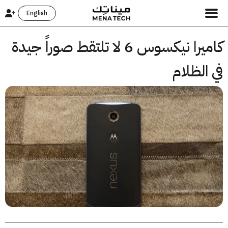
English
كاميرا نيكسوس 6 لا تلتقط صوراً جيدة
الظلام