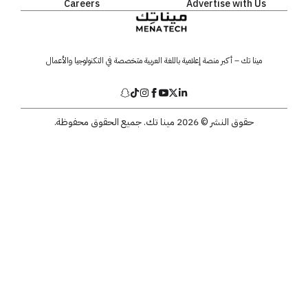
Careers
Advertise with Us
مينا تك – أكبر منصة إعلامية باللغة العربية متخصصة في التكنولوجيا والأعمال
حقوق النشر © 2026 مينا تك. جميع الحقوق محفوظة.