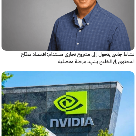
جانبي يتحول إلى مشروع تجاري مستدام: اقتصاد صنّاع
وى في الخليج يشهد مرحلة مفصلية