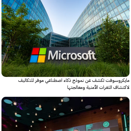
روسوفت تكشف عن نموذج ذكاء اصطناعي موفر للتكاليف
اف الثغرات الأمنية ومعالجتها