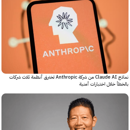
نماذج Claude AI من شركة Anthropic تخترق أنظمة ثلاث شركات
أ خلال اختبارات أمنية