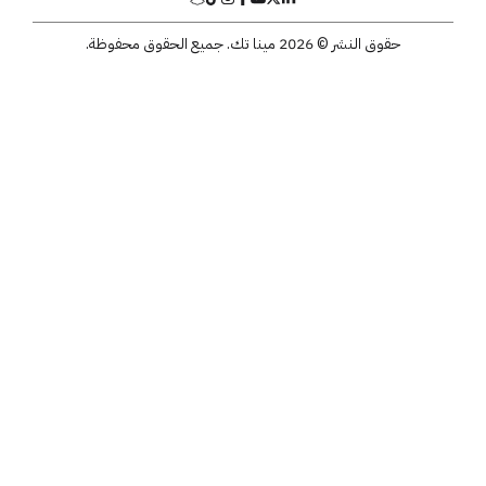
حقوق النشر © 2026 مينا تك. جميع الحقوق محفوظة.