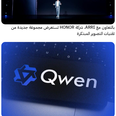
بالتعاون مع ARRI، شركة HONOR تستعرض مجموعة جديدة من
ت التصوير المبتكرة