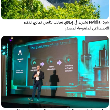
شركة Nvidia تشارك في إطلاق تحالف لتأمين نماذج الذكاء
ناعي المفتوحة المصدر