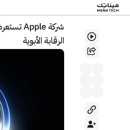
شركة ple
الرقابة الأبوية