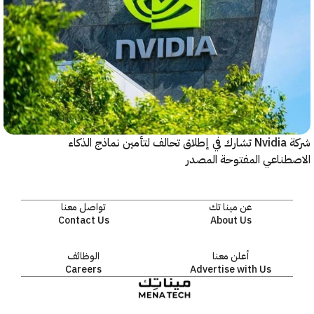
شركة Nvidia تشارك في إطلاق تحالف لتأمين نماذج الذكاء
ناعي المفتوحة المصدر
عن مينا تك
تواصل معنا
Contact Us
About Us
أعلن معنا
الوظائف
Careers
Advertise with Us