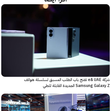
شركة e& UAE تفتح باب الطلب المسبق لسلسلة هواتف
Samsung  الجديدة القابلة للطي