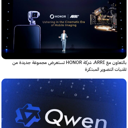
بالتعاون مع ARRI، شركة HONOR تستعرض مجموعة جديدة من
ت التصوير المبتكرة