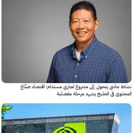
جانبي يتحول إلى مشروع تجاري مستدام: اقتصاد صنّاع
وى في الخليج يشهد مرحلة مفصلية