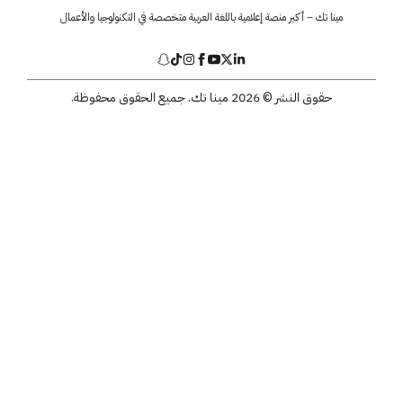
مينا تك – أكبر منصة إعلامية باللغة العربية متخصصة في التكنولوجيا والأعمال
حقوق النشر © 2026 مينا تك. جميع الحقوق محفوظة.