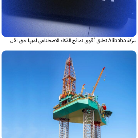
حتى الآن