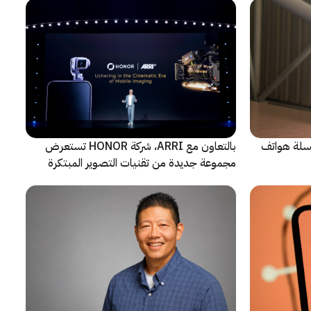
 سلسلة هواتف
بالتعاون مع ARRI، شركة HONOR تستعرض
مجموعة جديدة من تقنيات التصوير المبتكرة