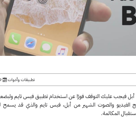
تطبيقات وأدوات
29 ين
أبل فيجب عليك التوقف فورًا عن استخدام تطبيق فيس تايم ولبضعة 
ج الفيديو والصوت الشهير من أبل، فيس تايم والذي قد يسمح
تقبال المكالمة.