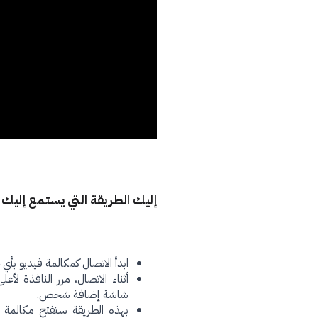
إليك الطريقة التي يستمع إليك 
ابدأ الاتصال كمكالمة فيديو بأي
أثناء الاتصال، مرر النافذة
شاشة إضافة شخص.
بهذه الطريقة ستفتح مكالمة