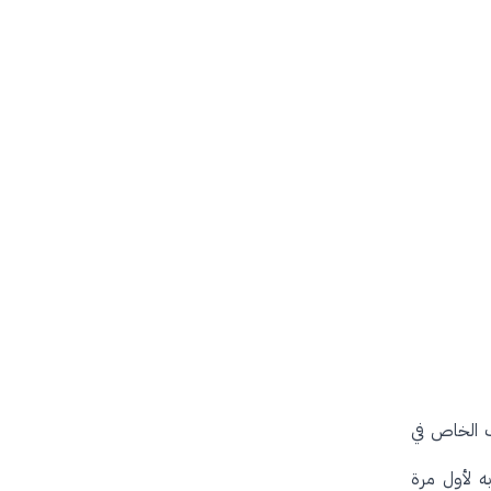
ك الخاص في
ه لأول مرة