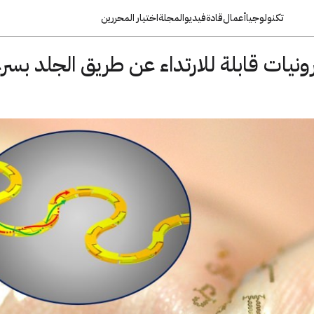
تكنولوجيا
أعمال
قادة
فيديو
المجلة
اختيار المحررين
ونيات قابلة للارتداء عن طريق الجلد بسر