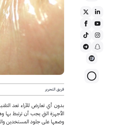
فريق التحرير
بدون أي تعارض للآراء تعد التقنيا
الأجهزة التي يجب أن ترتبط بها وه
وضعها على جلود المستخدين والتف