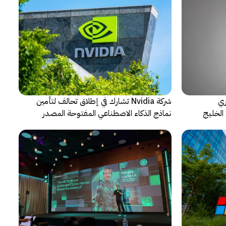
ري
شركة Nvidia تشارك في إطلاق تحالف لتأمين
الخليج
نماذج الذكاء الاصطناعي المفتوحة المصدر