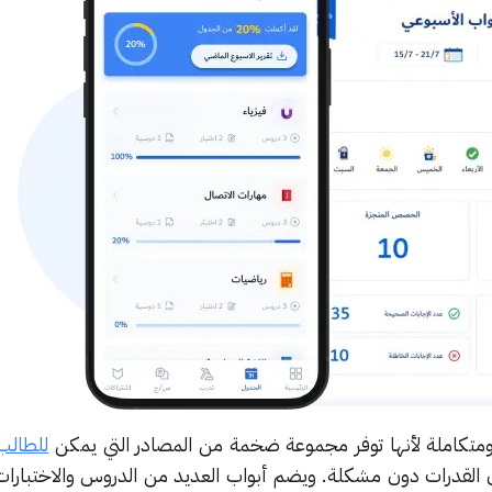
ومتكاملة لأنها توفر مجموعة ضخمة من المصادر التي يمكن
للطالب
ان القدرات دون مشكلة. ويضم أبواب العديد من الدروس والاختبارات