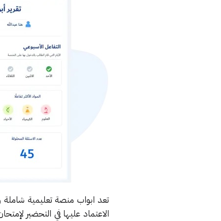
تعد ابواب منصة تعليمية شاملة 
الاعتماد عليها في التحضير لإمتح