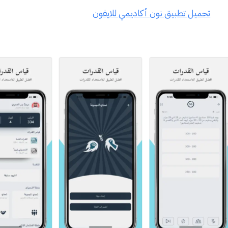
تحميل تطبيق نون أكاديمي للايفون