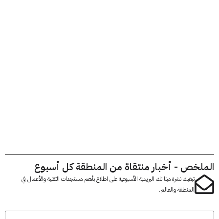
لخص - أخبار منتقاة من المنطقة كل أسبوع
تبقيك نشرة مينا تك البريدية الأسبوعية على اطلاع بأهم مستجدات التقنية والأعمال في
المنطقة والعالم.