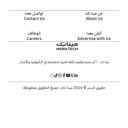
عن مينا تك
تواصل معنا
Contact Us
About Us
أعلن معنا
الوظائف
Careers
Advertise with Us
مينا تك – أكبر منصة إعلامية باللغة العربية متخصصة في التكنولوجيا والأعمال
حقوق النشر © 2026 مينا تك. جميع الحقوق محفوظة.