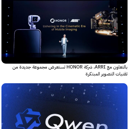
بالتعاون مع ARRI، شركة HONOR تستعرض مجموعة جديدة من
ت التصوير المبتكرة