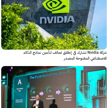
شركة Nvidia تشارك في إطلاق تحالف لتأمين نماذج الذكاء
ناعي المفتوحة المصدر