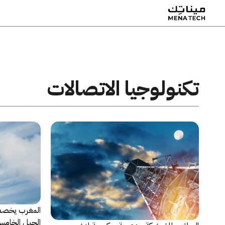
تكنولوجيا الاتصالات
الجيل الخامس 