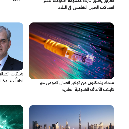
العراق يطلق شركة مدعومة حكومية لنشر
اتصالات الجيل الخامس في البلاد
شبكات اتصالات
آفاقاً جديدة 
علماء يتمكنون من توفير اتصال كمومي عبر
كابلات الألياف الضوئية العادية