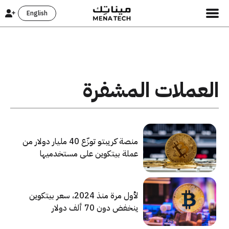
English
العملات المشفرة
منصة كريبتو توزّع 40 مليار دولار من
عملة بيتكوين على مستخدميها
بالخطأ
لأول مرة منذ 2024، سعر بيتكوين
ينخفض دون 70 ألف دولار