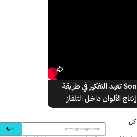
Sony تعيد التفكير في طريقة
إنتاج الألوان داخل التلفاز
 كل
اشترك