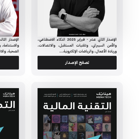
الإصدار الثاني عشر - فبراير 2025 الذكاء الاصطناعي،
والأمن السيبراني، وتقنيات المستقبل، والاتصالات،
والاستدامة، وا
وريادة الأعمال، والرياضات الإلكترونية.…
الصحية، والا
تصفح الإصدار