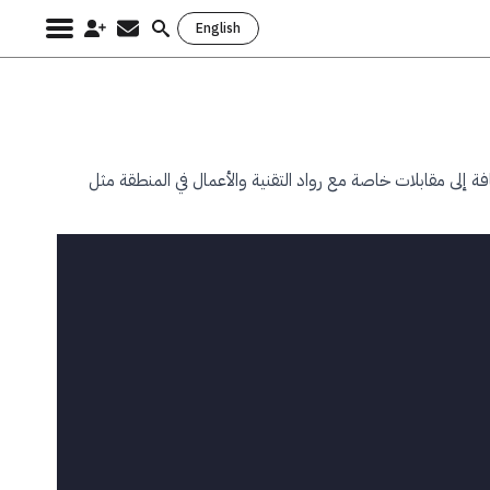
English
Search
for:
إضافة إلى مقابلات خاصة مع رواد التقنية والأعمال في المنطقة مثل