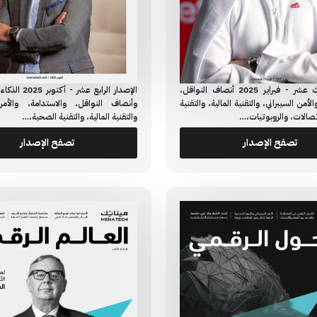
الإصدار الثالث عشر - فبراير 2025 أنصاف النواقل،
الإصدار الرابع عشر
لأمن السيبراني، والتقنية المالية، والتقنية
وأنصاف النواقل، والاستدامة، والأمن 
تصالات، والروبوتيات،…
والتقنية المالية، والتقنية الصحية،…
تصفح الإصدار
تصفح الإصدار