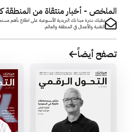
الملخص - أخبار منتقاة من المنطقة 
تبقيك نشرة مينا تك البريدية الأسبوعية على اطلاع بأهم مست
التقنية والأعمال في المنطقة والعالم.
تصفح أيضاً