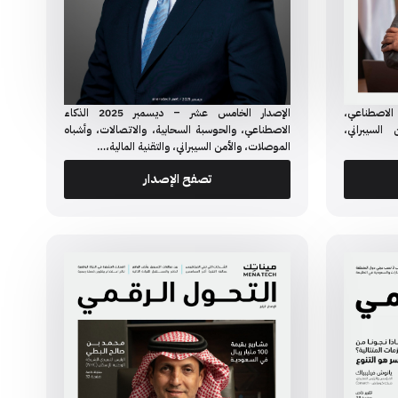
 - أكتوبر 2025 الذكاء الاصطناعي،
الإصدار الخامس عشر – ديسمبر 2025 الذكاء
السيبراني،
الاصطناعي، والحوسبة السحابية، والاتصالات، وأشباه
الموصلات، والأمن السيبراني، والتقنية المالية،…
تصفح الإصدار