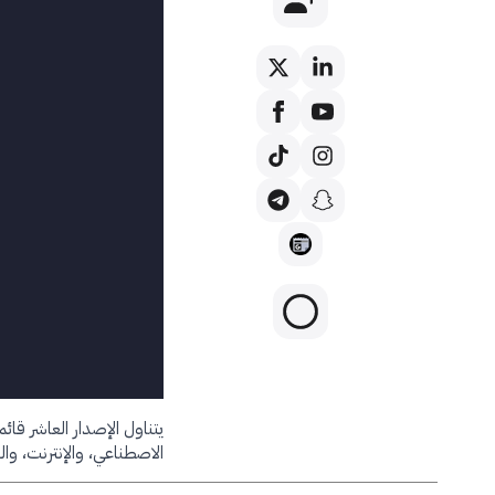
يتناول الإصدار العاشر قائ
الاصطناعي، والإنترنت، والتقني