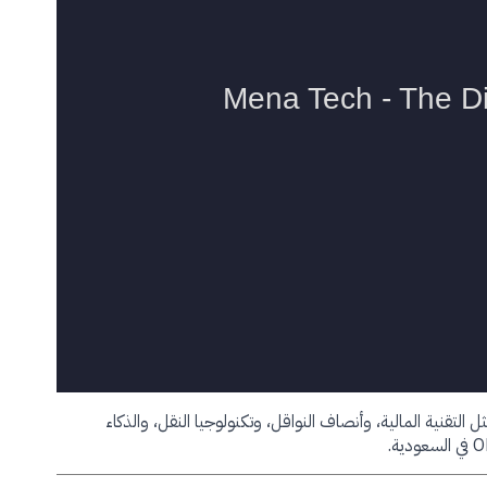
لتقنية المالية، وأنصاف النواقل، وتكنولوجيا النقل، والذكاء