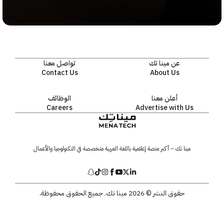
عن مينا تك
تواصل معنا
Contact Us
About Us
أعلن معنا
الوظائف
Careers
Advertise with Us
مينا تك – أكبر منصة إعلامية باللغة العربية متخصصة في التكنولوجيا والأعمال
حقوق النشر © 2026 مينا تك. جميع الحقوق محفوظة.