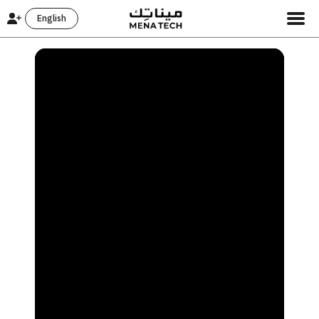
English