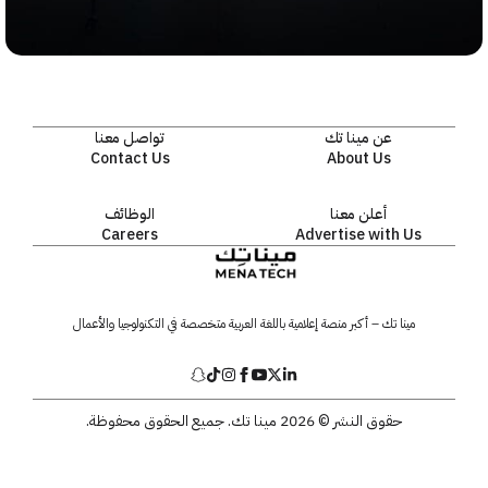
عن مينا تك
تواصل معنا
Contact Us
About Us
أعلن معنا
الوظائف
Careers
Advertise with Us
مينا تك – أكبر منصة إعلامية باللغة العربية متخصصة في التكنولوجيا والأعمال
حقوق النشر © 2026 مينا تك. جميع الحقوق محفوظة.