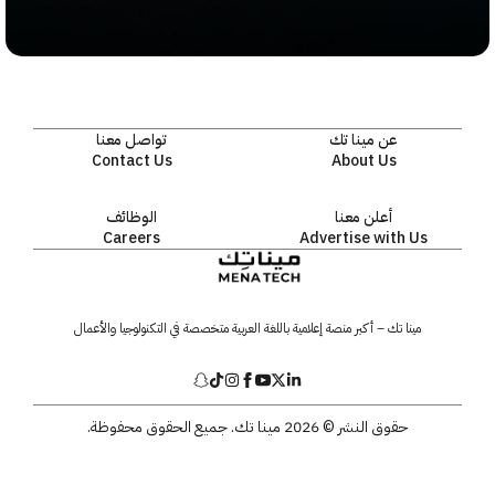
عن مينا تك
تواصل معنا
Contact Us
About Us
أعلن معنا
الوظائف
Careers
Advertise with Us
مينا تك – أكبر منصة إعلامية باللغة العربية متخصصة في التكنولوجيا والأعمال
حقوق النشر © 2026 مينا تك. جميع الحقوق محفوظة.