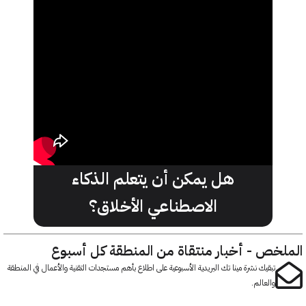
هل يمكن أن يتعلم الذكاء
الاصطناعي الأخلاق؟
خص - أخبار منتقاة من المنطقة كل أسبوع
تبقيك نشرة مينا تك البريدية الأسبوعية على اطلاع بأهم مستجدات التقنية والأعمال في المنطقة
والعالم.