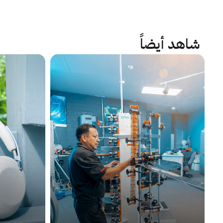
شاهد أيضاً