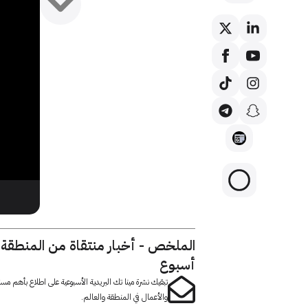
الملخص - أخبار منتقاة من المنطقة
أسبوع
تبقيك نشرة مينا تك البريدية الأسبوعية على اطلاع بأهم مست
والأعمال في المنطقة والعالم.