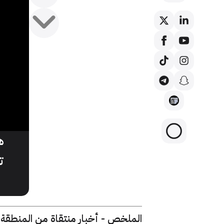
ه
ت
الملخص - أخبار منتقاة من المنطقة