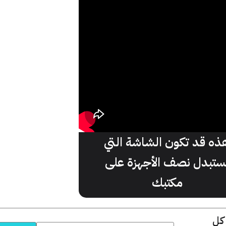
ذه قد تكون الشاشة التي
ستبدل نصف الأجهزة على
مكتبك
 كل