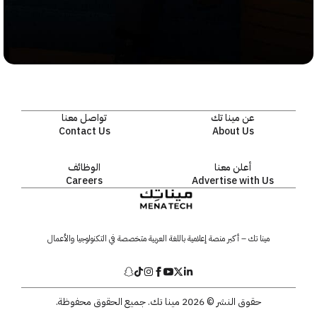
عن مينا تك
تواصل معنا
Contact Us
About Us
أعلن معنا
الوظائف
Careers
Advertise with Us
مينا تك – أكبر منصة إعلامية باللغة العربية متخصصة في التكنولوجيا والأعمال
حقوق النشر © 2026 مينا تك. جميع الحقوق محفوظة.