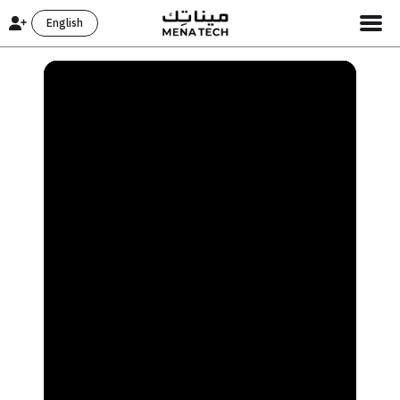
English