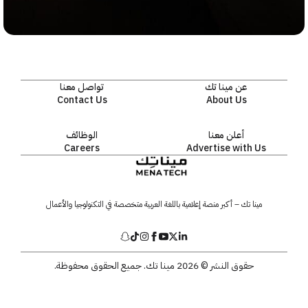
عن مينا تك
تواصل معنا
Contact Us
About Us
أعلن معنا
الوظائف
Careers
Advertise with Us
مينا تك – أكبر منصة إعلامية باللغة العربية متخصصة في التكنولوجيا والأعمال
حقوق النشر © 2026 مينا تك. جميع الحقوق محفوظة.