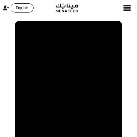
English