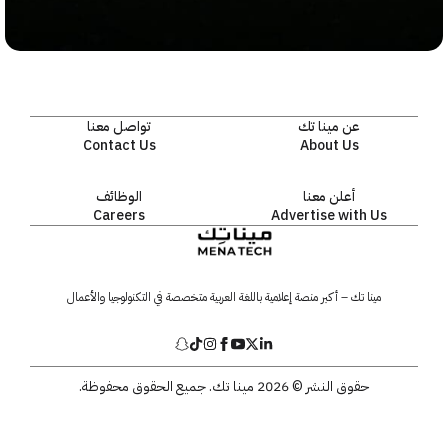
عن مينا تك
تواصل معنا
Contact Us
About Us
أعلن معنا
الوظائف
Careers
Advertise with Us
مينا تك – أكبر منصة إعلامية باللغة العربية متخصصة في التكنولوجيا والأعمال
حقوق النشر © 2026 مينا تك. جميع الحقوق محفوظة.