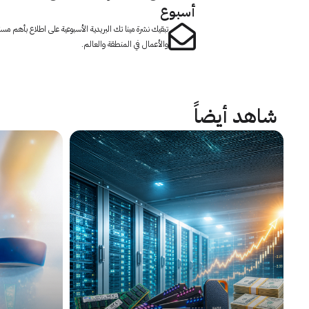
أسبوع
تبقيك نشرة مينا تك البريدية الأسبوعية على اطلاع بأهم مست
والأعمال في المنطقة والعالم.
شاهد أيضاً