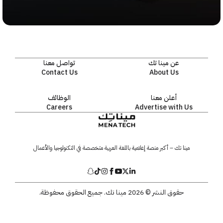
عن مينا تك
تواصل معنا
Contact Us
About Us
أعلن معنا
الوظائف
Careers
Advertise with Us
مينا تك – أكبر منصة إعلامية باللغة العربية متخصصة في التكنولوجيا والأعمال
حقوق النشر © 2026 مينا تك. جميع الحقوق محفوظة.