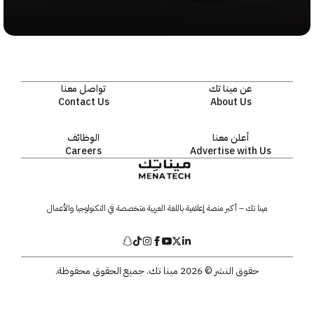
عن مينا تك
تواصل معنا
Contact Us
About Us
أعلن معنا
الوظائف
Careers
Advertise with Us
مينا تك – أكبر منصة إعلامية باللغة العربية متخصصة في التكنولوجيا والأعمال
حقوق النشر © 2026 مينا تك. جميع الحقوق محفوظة.