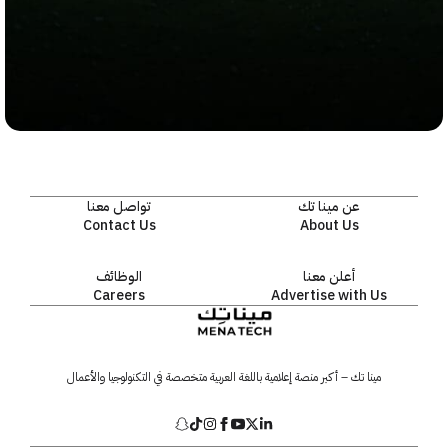
عن مينا تك
تواصل معنا
Contact Us
About Us
أعلن معنا
الوظائف
Careers
Advertise with Us
مينا تك – أكبر منصة إعلامية باللغة العربية متخصصة في التكنولوجيا والأعمال