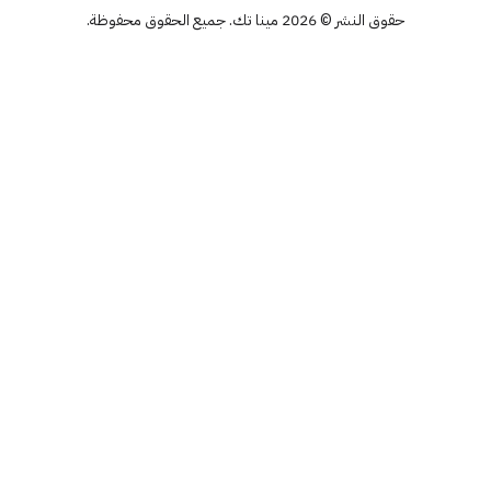
حقوق النشر © 2026 مينا تك. جميع الحقوق محفوظة.