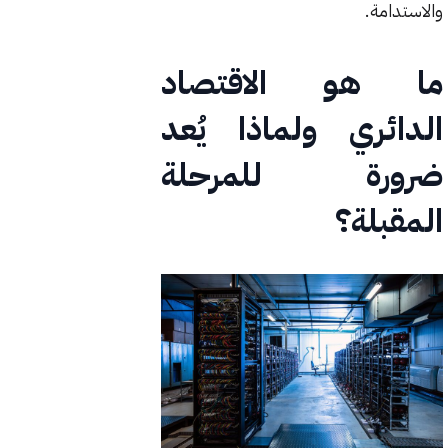
والاستدامة.
ما هو الاقتصاد
الدائري ولماذا يُعد
ضرورة للمرحلة
المقبلة؟