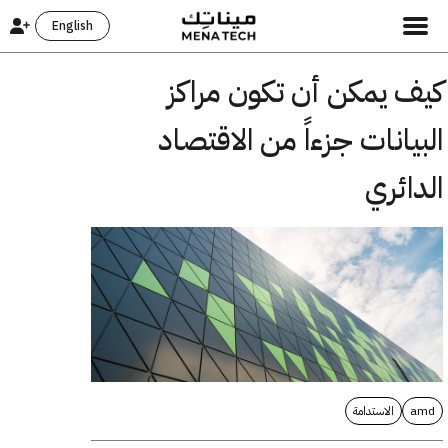
English
كيف يمكن أن تكون مراكز
البيانات جزءاً من الاقتصاد
الدائري
amd
الاستدامة