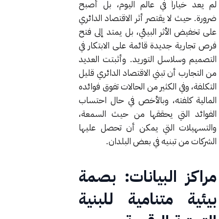
لم يعد خياراً في عالم اليوم، بل أصبح
ضرورة. حيث لا يقتصر أثر الاقتصاد الدائري
على تخفيض الأثر البيئي، بل يمتد إلى فتح
فرص تجارية جديدة قائمة على الابتكار في
التصميم وسلاسل التوريد. وأثبتت العديد
من التجارب أن تبني الاقتصاد الدائري قليل
التكلفة، وفي الكثير من الحالات تفوق فوائده
المالية كلفته، وبالأخص في حال احتساب
الفوائد التي يحققها من حيث السمعة،
والتسهيلات التي يمكن أن تحصل عليها
الشركات من تبنيه في بعض البلدان.
مراكز البيانات: بصمة
بيئية متنامية للبنية