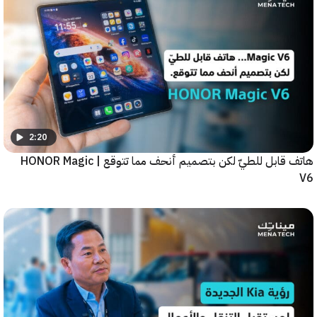
2:20
هاتف قابل للطيّ لكن بتصميم أنحف مما تتوقع | HONOR Magic