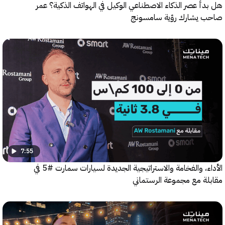
 عصر الذكاء الاصطناعي الوكيل في الهواتف الذكية؟ عمر
يشارك رؤية سامسونج
7:55
الأداء، والفخامة والاستراتيجية الجديدة لسيارات سمارت #5 في
ة مع مجموعة الرستماني