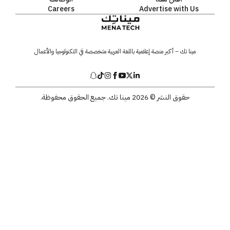
Careers
Advertise with Us
مينا تك – أكبر منصة إعلامية باللغة العربية متخصصة في التكنولوجيا والأعمال
حقوق النشر © 2026 مينا تك. جميع الحقوق محفوظة.