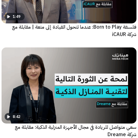
1:49
فلسفة Born to Play: عندما تتحول القيادة إلى متعة | مقابلة مع
8:42
واصل للريادة في مجال الأجهزة المنزلية الذكية: مقابلة مع