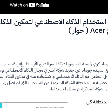
تسعى Acer في استخدام الذكاء الاصطناعي لتمكين الذكا
)
مانا كرم، رئيسة التسويق لشركة آيسر الشرق الأوسط وإفريقيا خلال
ل 2024، تحدثنا مع السيدة جومانا عن جديد شركة آيسر في مجال الذكاء الاصطناعي 
 التعامل مع الذكاء الاصطناعي والاستفادة منه في تمكين الذكاء الب
صرية عن محفظة الشركة المتنوعة من المنتجات التي لم تصل إلى
الشركة المبتكرة في مجال الاستدامة.
المنطقة كل