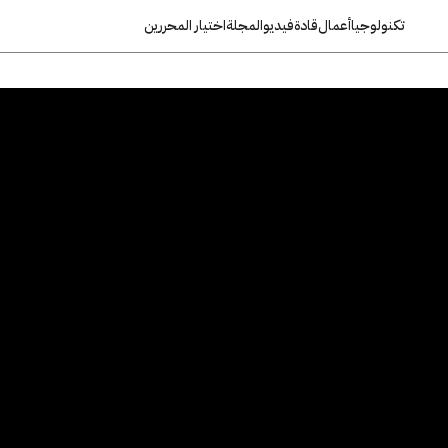
تكنولوجيا
أعمال
قادة
فيديو
المجلة
اختيار المحررين