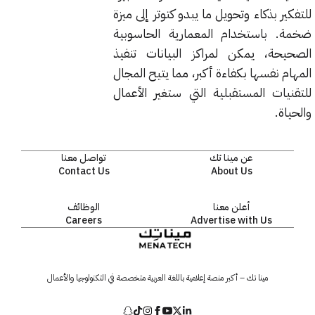
للتفكير بذكاء وتحويل ما يبدو كتوتر إلى ميزة
ضخمة. باستخدام المعمارية الحاسوبية
الصحيحة، يمكن لمراكز البيانات تنفيذ
المهام نفسها بكفاءة أكبر، مما يتيح المجال
للتقنيات المستقبلية التي ستغير الأعمال
والحياة.
عن مينا تك
تواصل معنا
Contact Us
About Us
أعلن معنا
الوظائف
Careers
Advertise with Us
مينا تك – أكبر منصة إعلامية باللغة العربية متخصصة في التكنولوجيا والأعمال