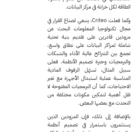
الطاقة لكل خزانة في مركز البيانات.
وكما فعلت Criteo، ينبغي لصناع القرار في
مجال تكنولوجيا المعلومات البحث عن
مزودين قادرين على تقديم بنية تحتية
شاملة لمراكز البيانات على نطاق واسع،
تجمع بين الشرائح عالية الأداء والشبكات
والبرمجيات وخبرة تصميم الأنظمة. فعلى
سبيل المثال، تسهّل الرفوف المادية
المناسبة عملية استبدال الأجهزة مع تغير
الاحتياجات، كما أن البرمجيات المفتوحة لا
تقل أهمية لتمكين مكونات مختلفة من
التحدث مع بعضها البعض.
بالإضافة إلى ذلك، فإن المزودين الذين
يستثمرون باستمرار في تصميم أنظمة