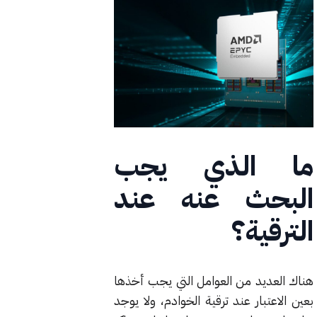
ما الذي يجب
البحث عنه عند
الترقية؟
هناك العديد من العوامل التي يجب أخذها
بعين الاعتبار عند ترقية الخوادم، ولا يوجد