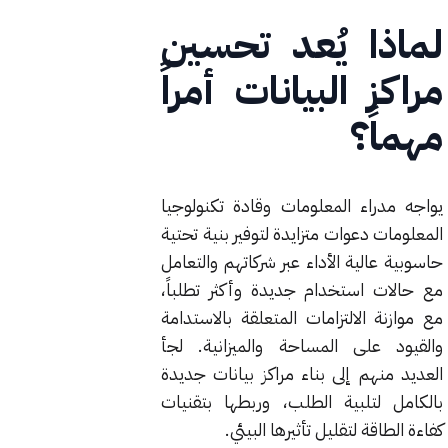
لماذا يُعد تحسين
مراكز البيانات أمراً
مهماً؟
يواجه مدراء المعلومات وقادة تكنولوجيا
المعلومات دعوات متزايدة لتوفير بنية تحتية
حاسوبية عالية الأداء عبر شركاتهم والتعامل
مع حالات استخدام جديدة وأكثر تطلباً،
مع موازنة الالتزامات المتعلقة بالاستدامة
والقيود على المساحة والميزانية. لجأ
العديد منهم إلى بناء مراكز بيانات جديدة
بالكامل لتلبية الطلب، وربطها بتقنيات
كفاءة الطاقة لتقليل تأثيرها البيئي.