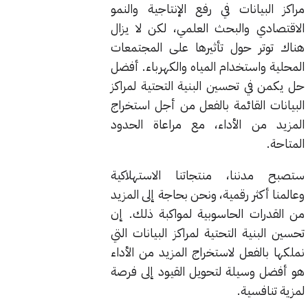
مراكز البيانات في رفع الإنتاجية والنمو
الاقتصادي والبحث العلمي، لكن لا يزال
هناك توتر حول تأثيرها على المجتمعات
المحلية واستخدام المياه والكهرباء. أفضل
حل يكمن في تحسين البنية التحتية لمراكز
البيانات القائمة بالفعل من أجل استخراج
المزيد من الأداء، مع مراعاة الحدود
المتاحة.
ستصبح مدننا، منتجاتنا الاستهلاكية
وعالمنا أكثر رقمية، ونحن بحاجة إلى المزيد
من القدرات الحاسوبية لمواكبة ذلك. إن
تحسين البنية التحتية لمراكز البيانات التي
نملكها بالفعل لاستخراج المزيد من الأداء
هو أفضل وسيلة لتحويل القيود إلى فرصة
لمزية تنافسية.