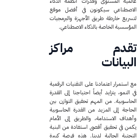
عالمية المستوى وقدرات أنظمة الذكاء
الاصطناعي سيكونون في أفضل موقع
لتسريع خارطة طريق الأجهزة والبرمجيات
المؤسسية الخاصة بالذكاء الاصطناعي.
تقدم مراكز
البيانات
مع استمرار اعتمادنا على التقنيات الرقمية
في النمو، يتزايد أيضاً احتياجنا إلى القدرة
الحاسوبية. من المهم تحقيق التوازن بين
الحاجة إلى المزيد من القدرة الحاسوبية
وأهداف الاستدامة، والطريق إلى الأمام
يكمن في تحقيق أقصى استفادة من البنية
التحتية الحالية لدينا. هذه فرصة كبيرة