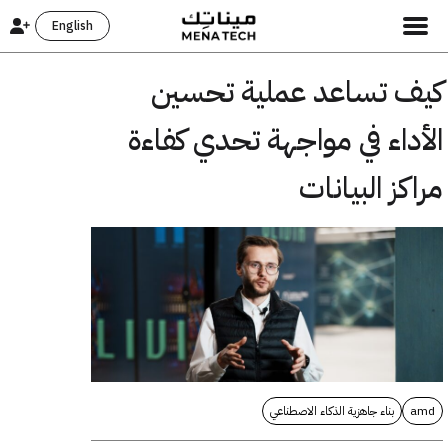
English
كيف تساعد عملية تحسين
الأداء في مواجهة تحدي كفاءة
مراكز البيانات
amd
بناء جاهزية الذكاء الاصطناعي