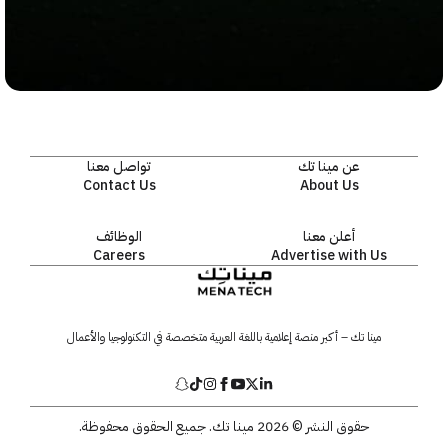
عن مينا تك
تواصل معنا
Contact Us
About Us
أعلن معنا
الوظائف
Careers
Advertise with Us
مينا تك – أكبر منصة إعلامية باللغة العربية متخصصة في التكنولوجيا والأعمال
حقوق النشر © 2026 مينا تك. جميع الحقوق محفوظة.