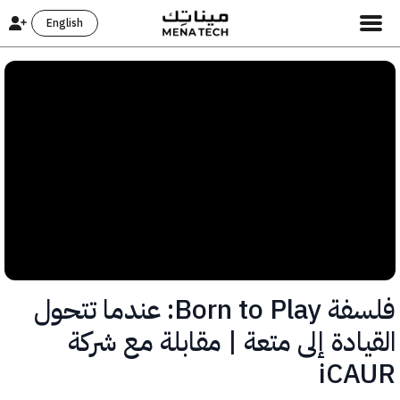
English
فلسفة Born to Play: عندما تتحول
ادة إلى متعة | مقابلة مع شركة
iCA