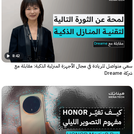
8:42
واصل للريادة في مجال الأجهزة المنزلية الذكية: مقابلة مع