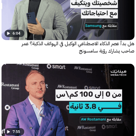
6:04
 عصر الذكاء الاصطناعي الوكيل في الهواتف الذكية؟ عمر
يشارك رؤية سامسونج
7:55