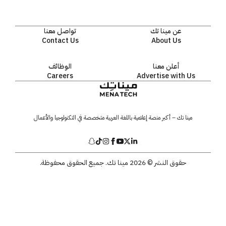
عن مينا تك
تواصل معنا
Contact Us
About Us
أعلن معنا
الوظائف
Careers
Advertise with Us
مينا تك – أكبر منصة إعلامية باللغة العربية متخصصة في التكنولوجيا والأعمال
حقوق النشر © 2026 مينا تك. جميع الحقوق محفوظة.