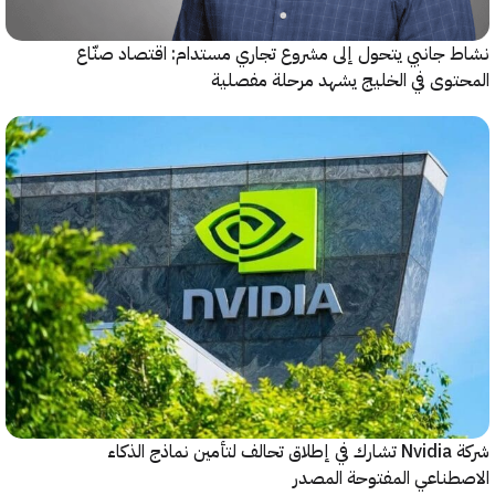
جانبي يتحول إلى مشروع تجاري مستدام: اقتصاد صنّاع
وى في الخليج يشهد مرحلة مفصلية
شركة Nvidia تشارك في إطلاق تحالف لتأمين نماذج الذكاء
ناعي المفتوحة المصدر