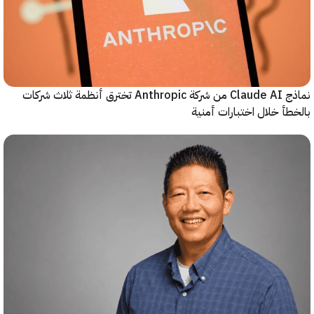
نماذج Claude AI من شركة Anthropic تخترق أنظمة ثلاث شركات
أ خلال اختبارات أمنية