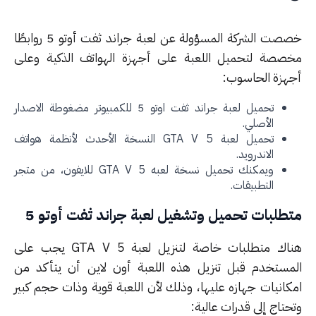
خصصت الشركة المسؤولة عن لعبة جراند ثفت أوتو 5 روابطًا
صصة لتحميل اللعبة على أجهزة الهواتف الذكية وعلى
هزة الحاسوب:
تحميل لعبة جراند ثفت اوتو 5 للكمبيوتر مضغوطة الاصدار
الأصلي.
تحميل لعبة GTA V 5 النسخة الأحدث لأنظمة هواتف
الاندرويد.
ويمكنك تحميل نسخة لعبه GTA V 5 للايفون، من متجر
التطبيقات.
طلبات تحميل وتشغيل لعبة جراند ثفت أوتو 5
هناك متطلبات خاصة لتنزيل لعبة GTA V 5 يجب على
مستخدم قبل تنزيل هذه اللعبة أون لاين أن يتأكد من
كانيات جهازه عليها، وذلك لأن اللعبة قوية وذات حجم كبير
تاج إلى قدرات عالية: