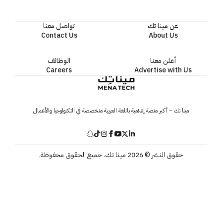
عن مينا تك
تواصل معنا
Contact Us
About Us
أعلن معنا
الوظائف
Careers
Advertise with Us
مينا تك – أكبر منصة إعلامية باللغة العربية متخصصة في التكنولوجيا والأعمال
حقوق النشر © 2026 مينا تك. جميع الحقوق محفوظة.