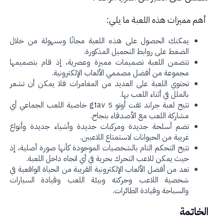
م مميزات هذه اللعبة ما يلي:
يمكنك الحصول على هذه اللعبة مجانًا وبسهولة من خلال
الضغط على روابط التحميل المذكورة.
تتضمن اللعبة تصميمات مميزة وعصرية، إذ قام بتصميمها
مجموعة من أفضل مصممي الألعاب الإلكترونية.
تحتوي اللعبة على العديد من المغامرات فلا يمكن أن تشعر
بالملل في أثناء اللعب بها.
تتيح لعبة جراند ثفت أوتو 5 gtav خاصية اللعب الجماعي أي
مشاركة اللعب مع الأصدقاء بنجاح.
تضم أسلحة جديدة ومركبات جديدة وأشياء جديدة وأنواع
غريبة من الحيوانات لاستمتاع اللاعبين.
تتيح التحكم التام بالشخصيات الموجودة كأنها صورة أصلية، إذ
حيث يمكن للاعب التحرك بحرية في أي اتجاه داخل اللعبة.
تعد من أفضل الألعاب الإلكترونية القريبة من الحياة الواقعية في
شخصية اللاعب وحركته وبيئة اللعب وقيادة السيارات
والسباحة وقيادة الطائرات.
خاتمة