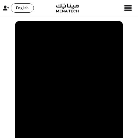
English