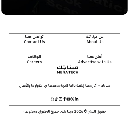
عن مينا تك
تواصل معنا
Contact Us
About Us
أعلن معنا
الوظائف
Careers
Advertise with Us
مينا تك – أكبر منصة إعلامية باللغة العربية متخصصة في التكنولوجيا والأعمال
حقوق النشر © 2026 مينا تك. جميع الحقوق محفوظة.