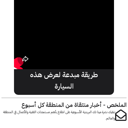
طريقة مبدعة لعرض هذه
السيارة
خص - أخبار منتقاة من المنطقة كل أسبوع
تبقيك نشرة مينا تك البريدية الأسبوعية على اطلاع بأهم مستجدات التقنية والأعمال في المنطقة
والعالم.