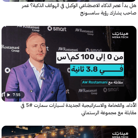
 عصر الذكاء الاصطناعي الوكيل في الهواتف الذكية؟ عمر
يشارك رؤية سامسونج
7:55
الأداء، والفخامة والاستراتيجية الجديدة لسيارات سمارت #5 في
ة مع مجموعة الرستماني