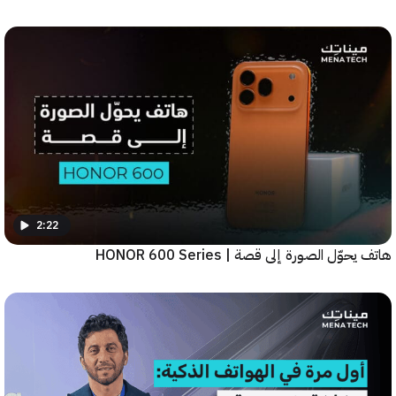
2:22
ّل الصورة إلى قصة | HONOR 600 Series