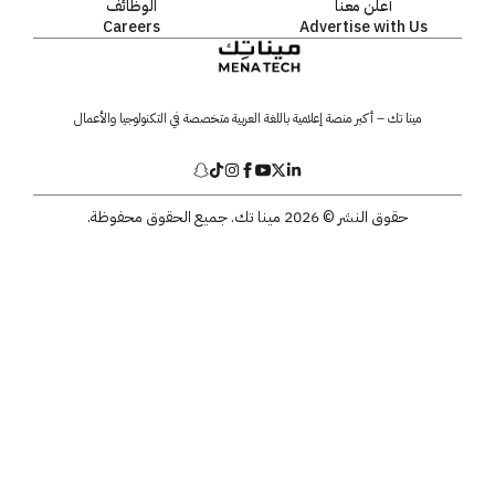
أعلن معنا
الوظائف
Careers
Advertise with Us
مينا تك – أكبر منصة إعلامية باللغة العربية متخصصة في التكنولوجيا والأعمال
حقوق النشر © 2026 مينا تك. جميع الحقوق محفوظة.