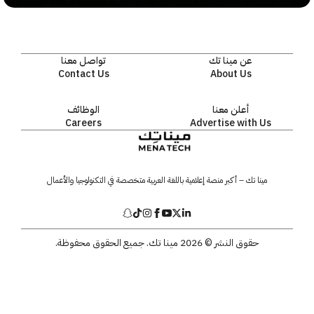
عن مينا تك
تواصل معنا
Contact Us
About Us
أعلن معنا
الوظائف
Careers
Advertise with Us
مينا تك – أكبر منصة إعلامية باللغة العربية متخصصة في التكنولوجيا والأعمال
حقوق النشر © 2026 مينا تك. جميع الحقوق محفوظة.