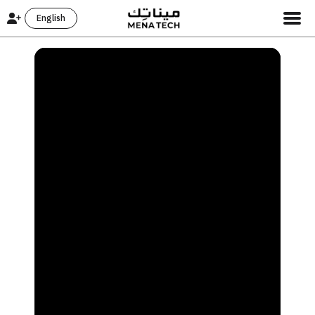
English