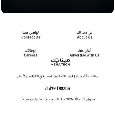
عن مينا تك
تواصل معنا
Contact Us
About Us
أعلن معنا
الوظائف
Careers
Advertise with Us
مينا تك – أكبر منصة إعلامية باللغة العربية متخصصة في التكنولوجيا والأعمال
حقوق النشر © 2026 مينا تك. جميع الحقوق محفوظة.