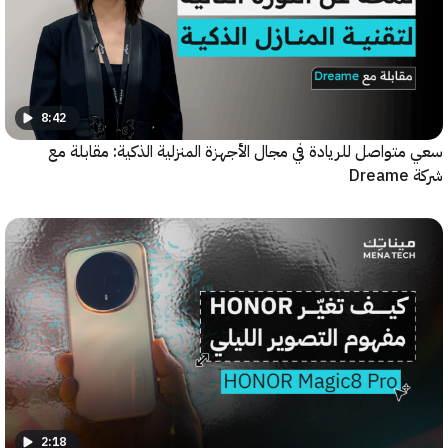
8:42
واصل للريادة في مجال الأجهزة المنزلية الذكية: مقابلة مع
2:18