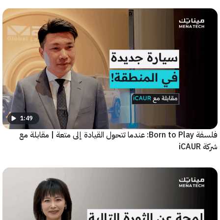
1:49
فلسفة Born to Play: عندما تتحول القيادة إلى متعة | مقابلة مع