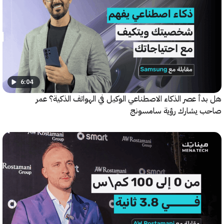
6:04
 عصر الذكاء الاصطناعي الوكيل في الهواتف الذكية؟ عمر
يشارك رؤية سامسونج