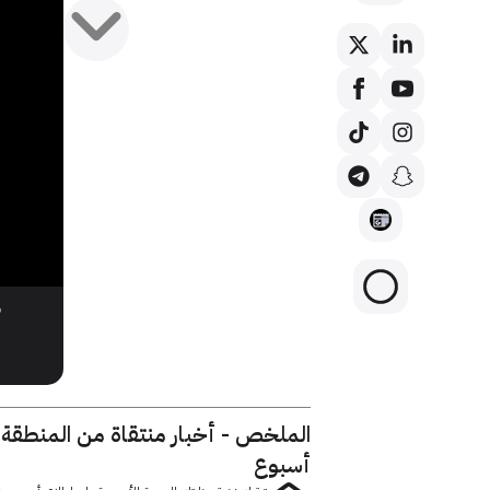
ح
الملخص - أخبار منتقاة من المنطقة
أسبوع