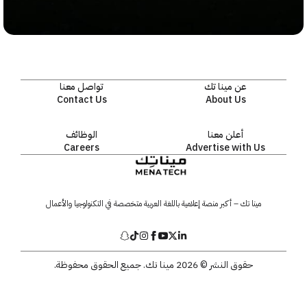
عن مينا تك
تواصل معنا
Contact Us
About Us
أعلن معنا
الوظائف
Careers
Advertise with Us
مينا تك – أكبر منصة إعلامية باللغة العربية متخصصة في التكنولوجيا والأعمال
حقوق النشر © 2026 مينا تك. جميع الحقوق محفوظة.