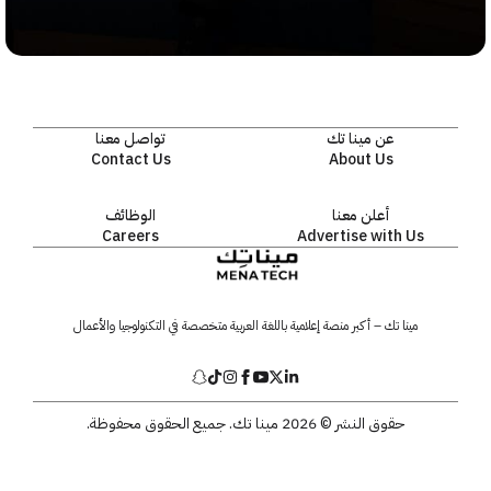
عن مينا تك
تواصل معنا
Contact Us
About Us
أعلن معنا
الوظائف
Careers
Advertise with Us
مينا تك – أكبر منصة إعلامية باللغة العربية متخصصة في التكنولوجيا والأعمال
حقوق النشر © 2026 مينا تك. جميع الحقوق محفوظة.