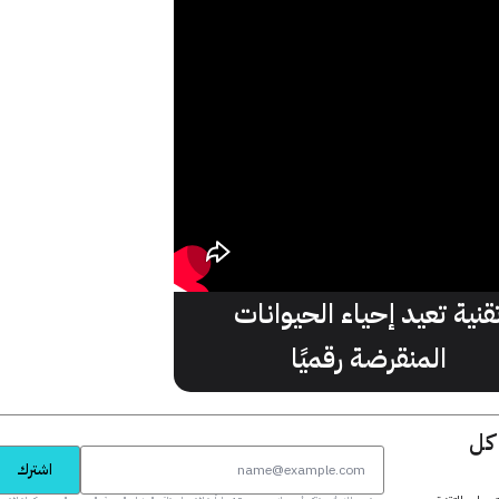
قنية تعيد إحياء الحيوانات
المنقرضة رقميًا
 كل
اشترك