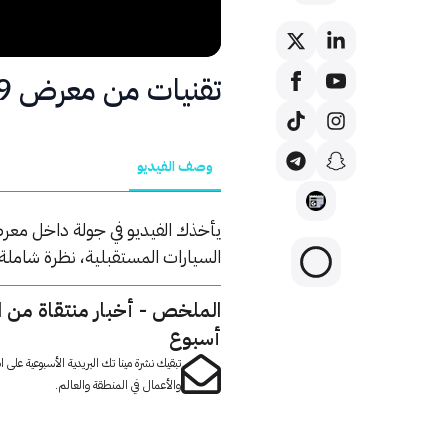
تقنيات من معرض CES 2019
وصف الفيديو
السيارات المستقبلية، نظرة شاملة
الملخص - أخبار منتقاة من 
أسبوع
تبقيك نشرة مينا تك البريدية الأسبوعية على
والأعمال في المنطقة والعالم.