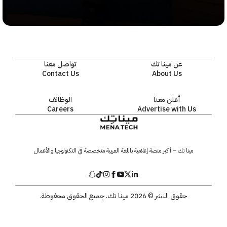
عن مينا تك
تواصل معنا
Contact Us
About Us
أعلن معنا
الوظائف
Careers
Advertise with Us
مينا تك – أكبر منصة إعلامية باللغة العربية متخصصة في التكنولوجيا والأعمال
حقوق النشر © 2026 مينا تك. جميع الحقوق محفوظة.